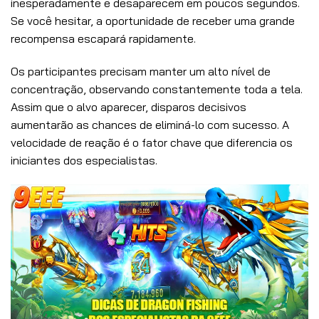
inesperadamente e desaparecem em poucos segundos.
Se você hesitar, a oportunidade de receber uma grande
recompensa escapará rapidamente.
Os participantes precisam manter um alto nível de
concentração, observando constantemente toda a tela.
Assim que o alvo aparecer, disparos decisivos
aumentarão as chances de eliminá-lo com sucesso. A
velocidade de reação é o fator chave que diferencia os
iniciantes dos especialistas.