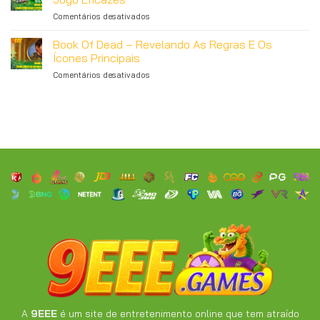
A
Mais
em
Comentários desativados
Aventura
Imperdível
Mega
Emocionante
Moolah
Book Of Dead – Revelando As Regras E Os
Em
–
Busca
Ícones Principais
Como
Do
em
Comentários desativados
Funciona
Tesouro
Book
E
Of
Estratégias
Dead
De
–
Jogo
Revelando
Eficazes
As
Regras
E
Os
Ícones
Principais
A
9EEE
é um site de entretenimento online que tem atraído