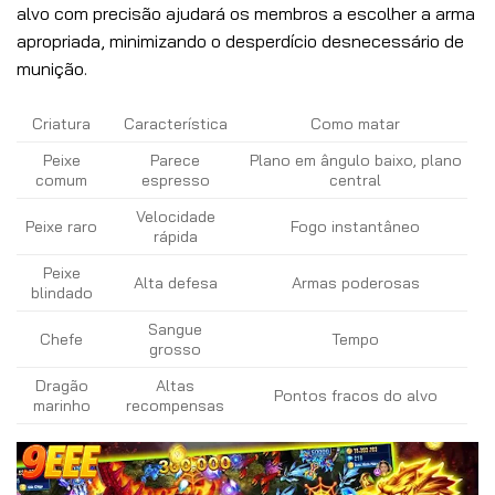
alvo com precisão ajudará os membros a escolher a arma
apropriada, minimizando o desperdício desnecessário de
munição.
Criatura
Característica
Como matar
Peixe
Parece
Plano em ângulo baixo, plano
comum
espresso
central
Velocidade
Peixe raro
Fogo instantâneo
rápida
Peixe
Alta defesa
Armas poderosas
blindado
Sangue
Chefe
Tempo
grosso
Dragão
Altas
Pontos fracos do alvo
marinho
recompensas