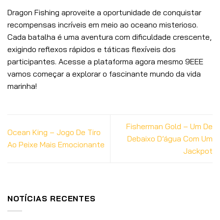
Dragon Fishing aproveite a oportunidade de conquistar
recompensas incríveis em meio ao oceano misterioso.
Cada batalha é uma aventura com dificuldade crescente,
exigindo reflexos rápidos e táticas flexíveis dos
participantes. Acesse a plataforma agora mesmo 9EEE
vamos começar a explorar o fascinante mundo da vida
marinha!
Fisherman Gold – Um De
Ocean King – Jogo De Tiro
Debaixo D’água Com Um
Ao Peixe Mais Emocionante
Jackpot
NOTÍCIAS RECENTES