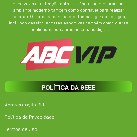
cada vez mais atenção entre usuários que procuram um
ambiente moderno também como confiável para realizar
apostas. O sistema reúne diferentes categorias de jogos,
incluindo cassino, apostas esportivas também como outras
modalidades populares no cenário digital.
POLÍTICA DA 9EEE
Apresentação 9EEE
Política de Privacidade
Termos de Uso