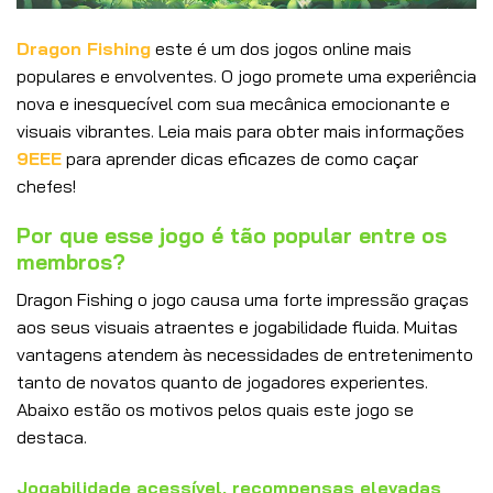
Dragon Fishing
este é um dos jogos online mais
populares e envolventes. O jogo promete uma experiência
nova e inesquecível com sua mecânica emocionante e
visuais vibrantes. Leia mais para obter mais informações
9EEE
para aprender dicas eficazes de como caçar
chefes!
Por que esse jogo é tão popular entre os
membros?
Dragon Fishing o jogo causa uma forte impressão graças
aos seus visuais atraentes e jogabilidade fluida. Muitas
vantagens atendem às necessidades de entretenimento
tanto de novatos quanto de jogadores experientes.
Abaixo estão os motivos pelos quais este jogo se
destaca.
Jogabilidade acessível, recompensas elevadas