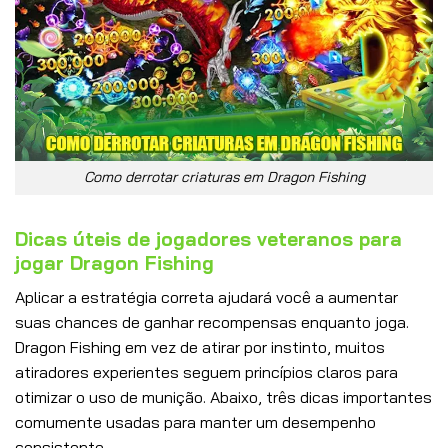
Como derrotar criaturas em Dragon Fishing
Dicas úteis de jogadores veteranos para
jogar Dragon Fishing
Aplicar a estratégia correta ajudará você a aumentar
suas chances de ganhar recompensas enquanto joga.
Dragon Fishing em vez de atirar por instinto, muitos
atiradores experientes seguem princípios claros para
otimizar o uso de munição. Abaixo, três dicas importantes
comumente usadas para manter um desempenho
consistente.