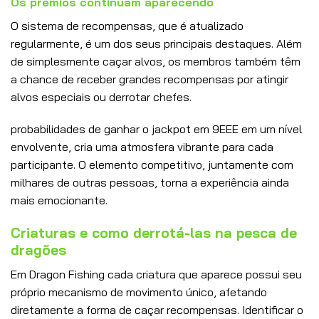
Os prêmios continuam aparecendo
O sistema de recompensas, que é atualizado
regularmente, é um dos seus principais destaques. Além
de simplesmente caçar alvos, os membros também têm
a chance de receber grandes recompensas por atingir
alvos especiais ou derrotar chefes.
probabilidades de ganhar o jackpot em 9EEE em um nível
envolvente, cria uma atmosfera vibrante para cada
participante. O elemento competitivo, juntamente com
milhares de outras pessoas, torna a experiência ainda
mais emocionante.
Criaturas e como derrotá-las na pesca de
dragões
Em Dragon Fishing cada criatura que aparece possui seu
próprio mecanismo de movimento único, afetando
diretamente a forma de caçar recompensas. Identificar o