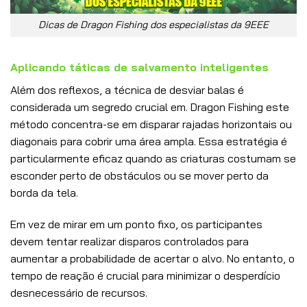
Dicas de Dragon Fishing dos especialistas da 9EEE
Aplicando táticas de salvamento inteligentes
Além dos reflexos, a técnica de desviar balas é
considerada um segredo crucial em.
Dragon Fishing este
método concentra-se em disparar rajadas horizontais ou
diagonais para cobrir uma área ampla. Essa estratégia é
particularmente eficaz quando as criaturas costumam se
esconder perto de obstáculos ou se mover perto da
borda da tela.
Em vez de mirar em um ponto fixo, os participantes
devem tentar realizar disparos controlados para
aumentar a probabilidade de acertar o alvo. No entanto, o
tempo de reação é crucial para minimizar o desperdício
desnecessário de recursos.