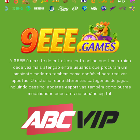
Os
Ícones
Principais
A
9EEE
é um site de entretenimento online que tem atraído
cada vez mais atenção entre usuários que procuram um
ambiente moderno também como confiável para realizar
apostas. O sistema reúne diferentes categorias de jogos,
incluindo cassino, apostas esportivas também como outras
modalidades populares no cenário digital.