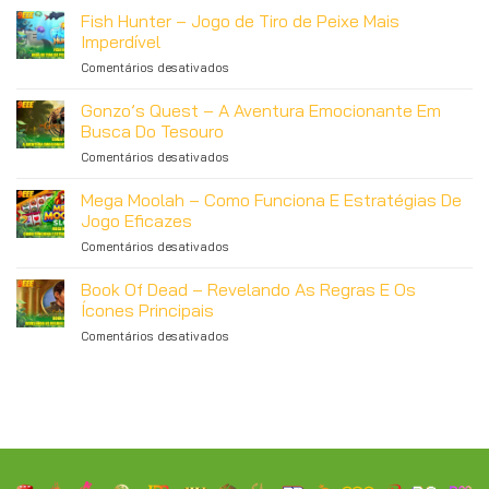
King
Fish Hunter – Jogo de Tiro de Peixe Mais
Tiro
–
Ao
Imperdível
Jogo
Peixe
em
Comentários desativados
De
Mais
Fish
Tiro
Vendido
Hunter
Gonzo’s Quest – A Aventura Emocionante Em
Ao
2026
–
Peixe
Busca Do Tesouro
Jogo
Mais
em
Comentários desativados
de
Emocionante
Gonzo’s
Tiro
Quest
Mega Moolah – Como Funciona E Estratégias De
de
–
Peixe
Jogo Eficazes
A
Mais
em
Comentários desativados
Aventura
Imperdível
Mega
Emocionante
Moolah
Book Of Dead – Revelando As Regras E Os
Em
–
Busca
Ícones Principais
Como
Do
em
Comentários desativados
Funciona
Tesouro
Book
E
Of
Estratégias
Dead
De
–
Jogo
Revelando
Eficazes
As
Regras
E