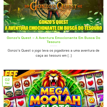
Gonzo’s Quest – A Aventura Emocionante Em Busca Do
Tesouro
Gonzo’s Quest o jogo leva os jogadores a uma aventura de
caça ao tesouro em [...]
02
fev