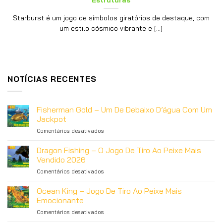
Starburst é um jogo de símbolos giratórios de destaque, com
um estilo cósmico vibrante e [...]
NOTÍCIAS RECENTES
Fisherman Gold – Um De Debaixo D’água Com Um
Jackpot
em
Comentários desativados
Fisherman
Gold
Dragon Fishing – O Jogo De Tiro Ao Peixe Mais
–
Vendido 2026
Um
em
Comentários desativados
De
Dragon
Debaixo
Fishing
Ocean King – Jogo De Tiro Ao Peixe Mais
D’água
–
Com
Emocionante
O
Um
em
Comentários desativados
Jogo
Jackpot
Ocean
De