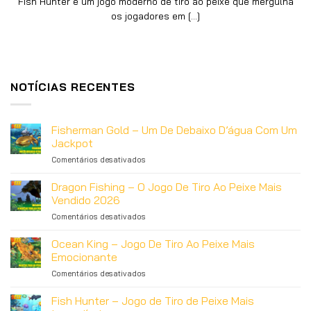
Fish Hunter é um jogo moderno de tiro ao peixe que mergulha
os jogadores em [...]
NOTÍCIAS RECENTES
Fisherman Gold – Um De Debaixo D’água Com Um
Jackpot
em
Comentários desativados
Fisherman
Gold
Dragon Fishing – O Jogo De Tiro Ao Peixe Mais
–
Vendido 2026
Um
em
Comentários desativados
De
Dragon
Debaixo
Fishing
Ocean King – Jogo De Tiro Ao Peixe Mais
D’água
–
Com
Emocionante
O
Um
em
Comentários desativados
Jogo
Jackpot
Ocean
De
King
Fish Hunter – Jogo de Tiro de Peixe Mais
Tiro
–
Ao