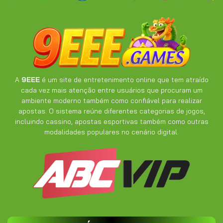
Principais
A
9EEE
é um site de entretenimento online que tem atraído
cada vez mais atenção entre usuários que procuram um
ambiente moderno também como confiável para realizar
apostas. O sistema reúne diferentes categorias de jogos,
incluindo cassino, apostas esportivas também como outras
modalidades populares no cenário digital.