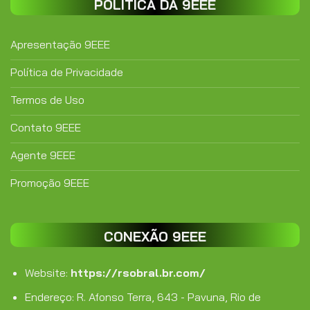
POLÍTICA DA 9EEE
Apresentação 9EEE
Política de Privacidade
Termos de Uso
Contato 9EEE
Agente 9EEE
Promoção 9EEE
CONEXÃO 9EEE
Website:
https://rsobral.br.com/
Endereço:
R. Afonso Terra, 643 - Pavuna, Rio de