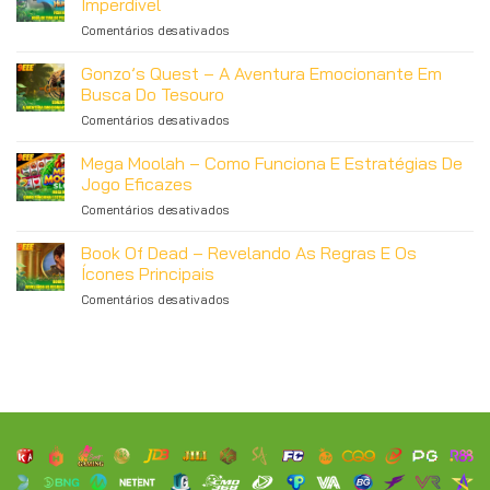
Imperdível
Jogo
Peixe
em
Comentários desativados
De
Mais
Fish
Tiro
Vendido
Hunter
Gonzo’s Quest – A Aventura Emocionante Em
Ao
2026
–
Peixe
Busca Do Tesouro
Jogo
Mais
em
Comentários desativados
de
Emocionante
Gonzo’s
Tiro
Quest
Mega Moolah – Como Funciona E Estratégias De
de
–
Peixe
Jogo Eficazes
A
Mais
em
Comentários desativados
Aventura
Imperdível
Mega
Emocionante
Moolah
Book Of Dead – Revelando As Regras E Os
Em
–
Busca
Ícones Principais
Como
Do
em
Comentários desativados
Funciona
Tesouro
Book
E
Of
Estratégias
Dead
De
–
Jogo
Revelando
Eficazes
As
Regras
E
Os
Ícones