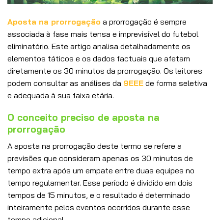
Aposta na prorrogação
a prorrogação é sempre
associada à fase mais tensa e imprevisível do futebol
eliminatório. Este artigo analisa detalhadamente os
elementos táticos e os dados factuais que afetam
diretamente os 30 minutos da prorrogação. Os leitores
podem consultar as análises da
9EEE
de forma seletiva
e adequada à sua faixa etária.
O conceito preciso de aposta na
prorrogação
A aposta na prorrogação deste termo se refere a
previsões que consideram apenas os 30 minutos de
tempo extra após um empate entre duas equipes no
tempo regulamentar. Esse período é dividido em dois
tempos de 15 minutos, e o resultado é determinado
inteiramente pelos eventos ocorridos durante esse
tempo adicional.