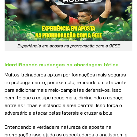
Experiência em aposta na prorrogação com a 9EEE
Identificando mudanças na abordagem tática
Muitos treinadores optam por formações mais seguras
no prolongamento, por exemplo, retirando um atacante
para adicionar mais meio-campistas defensivos. Isso
permite que a equipe recue mais, diminuindo o espaço
entre as linhas e isolando a área central. Isso força o
adversário a atacar pelas laterais e cruzar a bola.
Entendendo a verdadeira natureza da aposta na
prorrogação isso ajuda os espectadores a analisarem a