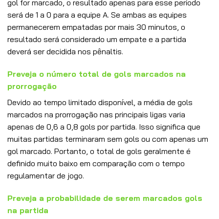
gol for marcado, o resultado apenas para esse período
será de 1 a 0 para a equipe A. Se ambas as equipes
permanecerem empatadas por mais 30 minutos, o
resultado será considerado um empate e a partida
deverá ser decidida nos pênaltis.
Preveja o número total de gols marcados na
prorrogação
Devido ao tempo limitado disponível, a média de gols
marcados na prorrogação nas principais ligas varia
apenas de 0,6 a 0,8 gols por partida. Isso significa que
muitas partidas terminaram sem gols ou com apenas um
gol marcado. Portanto, o total de gols geralmente é
definido muito baixo em comparação com o tempo
regulamentar de jogo.
Preveja a probabilidade de serem marcados gols
na partida