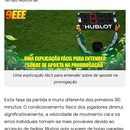
Uma explicação fácil para entender sobre de aposta na
prorrogação
Esta fase da partida é muito diferente dos primeiros 90
minutos. O condicionamento físico dos jogadores diminui
significativamente, a velocidade de movimento cai e os
erros individuais tornam-se mais prováveis ​​devido ao
acúmulo de fadiga. Muitos gols surgem de bolas paradas