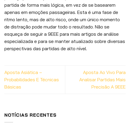
partida de forma mais lógica, em vez de se basearem
apenas em emoções passageiras. Esta é uma fase de
ritmo lento, mas de alto risco, onde um único momento
de distração pode mudar todo o resultado. Não se
esqueça de seguir a 9EEE para mais artigos de análise
especializada e para se manter atualizado sobre diversas
perspectivas das partidas de alto nível.
Aposta Asiática –
Aposta Ao Vivo Para
Probabilidades E Técnicas
Analisar Partidas Mais
Básicas
Precisão A 9EEE
NOTÍCIAS RECENTES