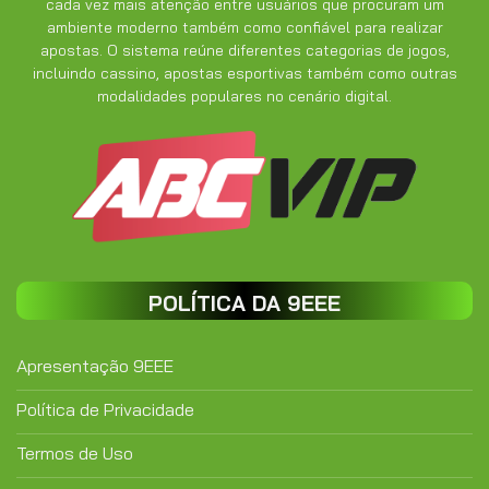
cada vez mais atenção entre usuários que procuram um
ambiente moderno também como confiável para realizar
apostas. O sistema reúne diferentes categorias de jogos,
incluindo cassino, apostas esportivas também como outras
modalidades populares no cenário digital.
POLÍTICA DA 9EEE
Apresentação 9EEE
Política de Privacidade
Termos de Uso