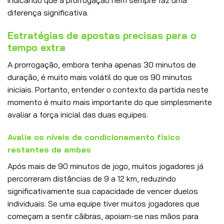
indicando que a prorrogação nem sempre faz uma
diferença significativa.
Estratégias de apostas precisas para o
tempo extra
A prorrogação, embora tenha apenas 30 minutos de
duração, é muito mais volátil do que os 90 minutos
iniciais. Portanto, entender o contexto da partida neste
momento é muito mais importante do que simplesmente
avaliar a força inicial das duas equipes.
Avalie os níveis de condicionamento físico
restantes de ambas
Após mais de 90 minutos de jogo, muitos jogadores já
percorreram distâncias de 9 a 12 km, reduzindo
significativamente sua capacidade de vencer duelos
individuais. Se uma equipe tiver muitos jogadores que
começam a sentir cãibras, apoiam-se nas mãos para