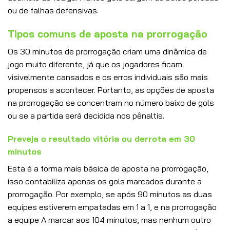
ou de falhas defensivas.
Tipos comuns de aposta na prorrogação
Os 30 minutos de prorrogação criam uma dinâmica de
jogo muito diferente, já que os jogadores ficam
visivelmente cansados ​​e os erros individuais são mais
propensos a acontecer. Portanto, as opções de aposta
na prorrogação se concentram no número baixo de gols
ou se a partida será decidida nos pênaltis.
Preveja o resultado vitória ou derrota em 30
minutos
Esta é a forma mais básica de aposta na prorrogação,
isso contabiliza apenas os gols marcados durante a
prorrogação. Por exemplo, se após 90 minutos as duas
equipes estiverem empatadas em 1 a 1, e na prorrogação
a equipe A marcar aos 104 minutos, mas nenhum outro