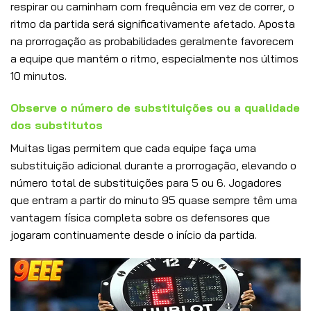
respirar ou caminham com frequência em vez de correr, o
ritmo da partida será significativamente afetado. Aposta
na prorrogação as probabilidades geralmente favorecem
a equipe que mantém o ritmo, especialmente nos últimos
10 minutos.
Observe o número de substituições ou a qualidade
dos substitutos
Muitas ligas permitem que cada equipe faça uma
substituição adicional durante a prorrogação, elevando o
número total de substituições para 5 ou 6. Jogadores
que entram a partir do minuto 95 quase sempre têm uma
vantagem física completa sobre os defensores que
jogaram continuamente desde o início da partida.