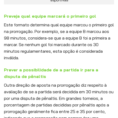
Preveja qual equipe marcará o primeiro gol
Este formato determina qual equipe marcou o primeiro gol
na prorrogação. Por exemplo, se a equipe B marcou aos
98 minutos, considera-se que a equipe B foi a primeira a
marcar. Se nenhum gol foi marcado durante os 30
minutos regulamentares, esta opção é considerada
inválida.
Prever a possibilidade de a partida ir para a
disputa de pênaltis
Outra direção de aposta na prorrogação diz respeito à
avaliação de se a partida será decidida em 30 minutos ou
por uma disputa de pênaltis. Em grandes torneios, a
porcentagem de partidas decididas por pênaltis após a
prorrogação geralmente fica entre 25 e 35 por cento,