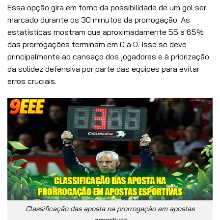
Essa opção gira em torno da possibilidade de um gol ser
marcado durante os 30 minutos da prorrogação. As
estatísticas mostram que aproximadamente 55 a 65%
das prorrogações terminam em 0 a 0. Isso se deve
principalmente ao cansaço dos jogadores e à priorização
da solidez defensiva por parte das equipes para evitar
erros cruciais.
Classificação das aposta na prorrogação em apostas
esportivas