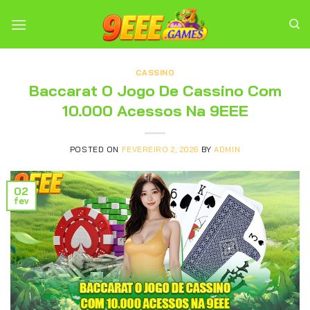
Skip
to
content
CASSINO
Baccarat O Jogo De Cassino Com
10.000 Acessos Na 9EEE
POSTED ON
FEVEREIRO 2, 2026
BY
ADMIN
02
fev