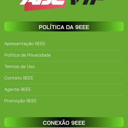
POLÍTICA DA 9EEE
Apresentação 9EEE
Política de Privacidade
Termos de Uso
Contato 9EEE
Agente 9EEE
Promoção 9EEE
CONEXÃO 9EEE