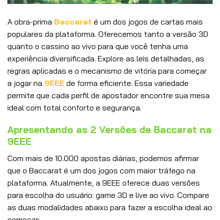
A obra-prima
Baccarat
é um dos jogos de cartas mais
populares da plataforma. Oferecemos tanto a versão 3D
quanto o cassino ao vivo para que você tenha uma
experiência diversificada. Explore as leis detalhadas, as
regras aplicadas e o mecanismo de vitória para começar
a jogar na
9EEE
de forma eficiente. Essa variedade
permite que cada perfil de apostador encontre sua mesa
ideal com total conforto e segurança.
Apresentando as 2 Versões de Baccarat na
9EEE
Com mais de 10.000 apostas diárias, podemos afirmar
que o Baccarat é um dos jogos com maior tráfego na
plataforma. Atualmente, a 9EEE oferece duas versões
para escolha do usuário: game 3D e live ao vivo. Compare
as duas modalidades abaixo para fazer a escolha ideal ao
começar: