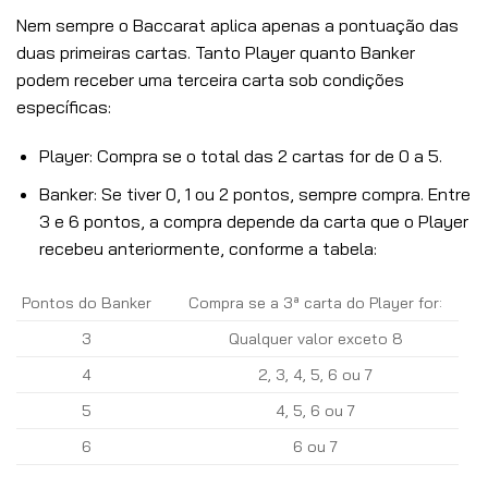
Nem sempre o Baccarat aplica apenas a pontuação das
duas primeiras cartas. Tanto Player quanto Banker
podem receber uma terceira carta sob condições
específicas:
Player: Compra se o total das 2 cartas for de 0 a 5.
Banker: Se tiver 0, 1 ou 2 pontos, sempre compra. Entre
3 e 6 pontos, a compra depende da carta que o Player
recebeu anteriormente, conforme a tabela:
Pontos do Banker
Compra se a 3ª carta do Player for:
3
Qualquer valor exceto 8
4
2, 3, 4, 5, 6 ou 7
5
4, 5, 6 ou 7
6
6 ou 7