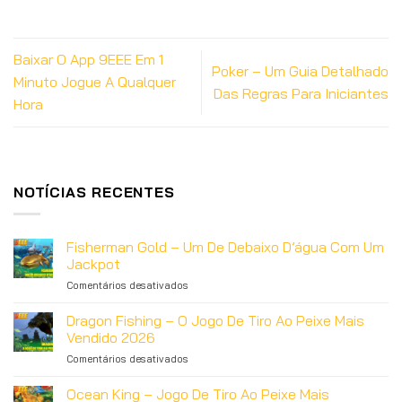
Baixar O App 9EEE Em 1
Poker – Um Guia Detalhado
Minuto Jogue A Qualquer
Das Regras Para Iniciantes
Hora
NOTÍCIAS RECENTES
Fisherman Gold – Um De Debaixo D’água Com Um
Jackpot
em
Comentários desativados
Fisherman
Gold
Dragon Fishing – O Jogo De Tiro Ao Peixe Mais
–
Vendido 2026
Um
em
Comentários desativados
De
Dragon
Debaixo
Fishing
Ocean King – Jogo De Tiro Ao Peixe Mais
D’água