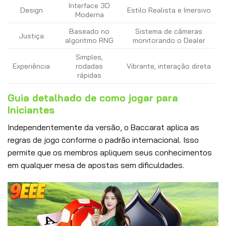
Interface 3D
Design
Estilo Realista e Imersivo
Moderna
Baseado no
Sistema de câmeras
Justiça
algoritmo RNG
monitorando o Dealer
Simples,
Experiência
rodadas
Vibrante, interação direta
rápidas
Guia detalhado de como jogar para
Iniciantes
Independentemente da versão, o Baccarat aplica as
regras de jogo conforme o padrão internacional. Isso
permite que os membros apliquem seus conhecimentos
em qualquer mesa de apostas sem dificuldades.