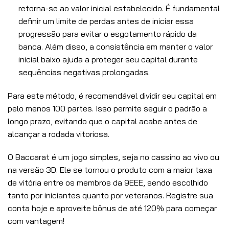
retorna-se ao valor inicial estabelecido. É fundamental
definir um limite de perdas antes de iniciar essa
progressão para evitar o esgotamento rápido da
banca. Além disso, a consistência em manter o valor
inicial baixo ajuda a proteger seu capital durante
sequências negativas prolongadas.
Para este método, é recomendável dividir seu capital em
pelo menos 100 partes. Isso permite seguir o padrão a
longo prazo, evitando que o capital acabe antes de
alcançar a rodada vitoriosa.
O Baccarat é um jogo simples, seja no cassino ao vivo ou
na versão 3D. Ele se tornou o produto com a maior taxa
de vitória entre os membros da 9EEE, sendo escolhido
tanto por iniciantes quanto por veteranos. Registre sua
conta hoje e aproveite bônus de até 120% para começar
com vantagem!